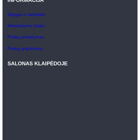
INFORMACIJA
Sąlygos ir taisyklės
Atsiskaitymo būdai
Prekių pristatymas
Prekių grąžinimas
SALONAS KLAIPĖDOJE