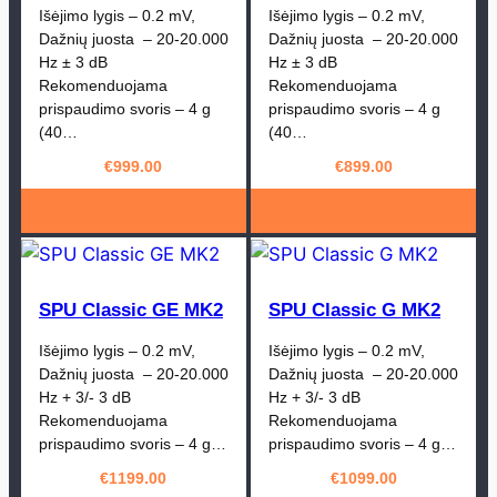
Išėjimo lygis – 0.2 mV,
Išėjimo lygis – 0.2 mV,
Dažnių juosta – 20-20.000
Dažnių juosta – 20-20.000
Hz ± 3 dB
Hz ± 3 dB
Rekomenduojama
Rekomenduojama
prispaudimo svoris – 4 g
prispaudimo svoris – 4 g
(40…
(40…
€
999.00
€
899.00
SPU Classic GE MK2
SPU Classic G MK2
Išėjimo lygis – 0.2 mV,
Išėjimo lygis – 0.2 mV,
Dažnių juosta – 20-20.000
Dažnių juosta – 20-20.000
Hz + 3/- 3 dB
Hz + 3/- 3 dB
Rekomenduojama
Rekomenduojama
prispaudimo svoris – 4 g…
prispaudimo svoris – 4 g…
€
1199.00
€
1099.00