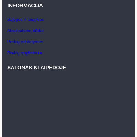
INFORMACIJA
Sąlygos ir taisyklės
Atsiskaitymo būdai
Prekių pristatymas
Prekių grąžinimas
SALONAS KLAIPĖDOJE