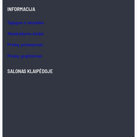
INFORMACIJA
Sąlygos ir taisyklės
Atsiskaitymo būdai
Prekių pristatymas
Prekių grąžinimas
SALONAS KLAIPĖDOJE