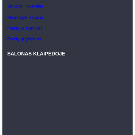
Sąlygos ir taisyklės
Atsiskaitymo būdai
Prekių pristatymas
Prekių grąžinimas
SALONAS KLAIPĖDOJE