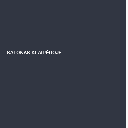
SALONAS KLAIPĖDOJE