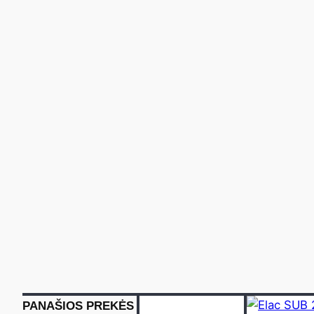
PANAŠIOS PREKĖS