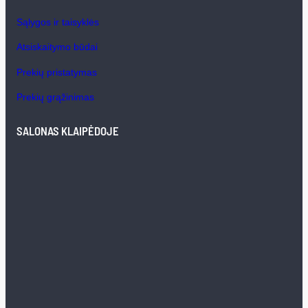
Sąlygos ir taisyklės
Atsiskaitymo būdai
Prekių pristatymas
Prekių grąžinimas
SALONAS KLAIPĖDOJE